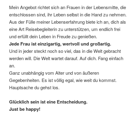
Mein Angebot richtet sich an Frauen in der Lebensmitte, die
entschlossen sind, ihr Leben selbst in die Hand zu nehmen.
Aus der Fülle meiner Lebenserfahrung biete ich an, dich als
eine Art Reisebegleiterin zu unterstützen, um endlich frei
und erfüllt dein Leben in Freude zu genießen.
Jede Frau ist einzigartig, wertvoll und großartig.
Und in jeder steckt noch so viel, das in die Welt gebracht
werden will. Die Welt wartet darauf. Auf dich. Fang einfach
an.
Ganz unabhängig vom Alter und von äußeren
Gegebenheiten. Es ist völlig egal, wie weit du kommst.
Hauptsache du gehst los.
Glücklich sein ist eine Entscheidung.
Just be happy!