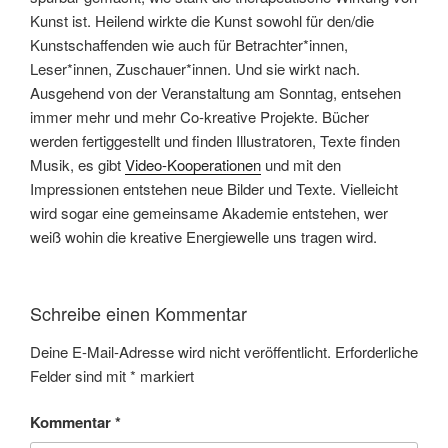
Kunst ist. Heilend wirkte die Kunst sowohl für den/die
Kunstschaffenden wie auch für Betrachter*innen,
Leser*innen, Zuschauer*innen. Und sie wirkt nach.
Ausgehend von der Veranstaltung am Sonntag, entsehen
immer mehr und mehr Co-kreative Projekte. Bücher
werden fertiggestellt und finden Illustratoren, Texte finden
Musik, es gibt
Video-Kooperationen
und mit den
Impressionen entstehen neue Bilder und Texte. Vielleicht
wird sogar eine gemeinsame Akademie entstehen, wer
weiß wohin die kreative Energiewelle uns tragen wird.
Schreibe einen Kommentar
Deine E-Mail-Adresse wird nicht veröffentlicht.
Erforderliche
Felder sind mit
*
markiert
Kommentar
*