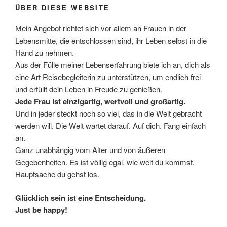
ÜBER DIESE WEBSITE
Mein Angebot richtet sich vor allem an Frauen in der
Lebensmitte, die entschlossen sind, ihr Leben selbst in die
Hand zu nehmen.
Aus der Fülle meiner Lebenserfahrung biete ich an, dich als
eine Art Reisebegleiterin zu unterstützen, um endlich frei
und erfüllt dein Leben in Freude zu genießen.
Jede Frau ist einzigartig, wertvoll und großartig.
Und in jeder steckt noch so viel, das in die Welt gebracht
werden will. Die Welt wartet darauf. Auf dich. Fang einfach
an.
Ganz unabhängig vom Alter und von äußeren
Gegebenheiten. Es ist völlig egal, wie weit du kommst.
Hauptsache du gehst los.
Glücklich sein ist eine Entscheidung.
Just be happy!