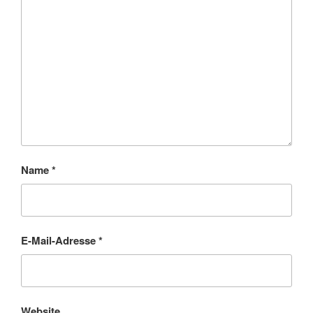
Name
*
E-Mail-Adresse
*
Website