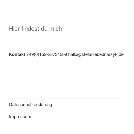
Hier findest du mich
Kontakt
+49(0)152-28734509 hallo@stefaniebednarzyk.de
Datenschutzerklärung
Impressum