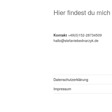
Hier findest du mich
Kontakt
+49(0)152-28734509
hallo@stefaniebednarzyk.de
Datenschutzerklärung
Impressum