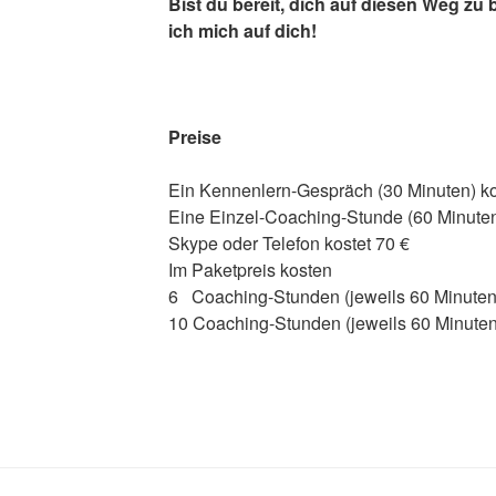
Bist du bereit, dich auf diesen Weg zu
ich mich auf dich!
Preise
Ein Kennenlern-Gespräch (30 Minuten) kos
Eine Einzel-Coaching-Stunde (60 Minuten
Skype oder Telefon kostet 70 €
Im Paketpreis kosten
6 Coaching-Stunden (jeweils 60 Minuten
10 Coaching-Stunden (jeweils 60 Minuten