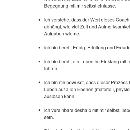
Begegnung mit mir selbst einlasse.
Ich verstehe, dass der Wert dieses Coach
abhängt, wie viel Zeit und Aufmerksamkei
Aufgaben widme.
Ich bin bereit, Erfolg, Erfüllung und Freu
Ich bin bereit, ein Leben im Einklang mit
führen.
Ich bin mir bewusst, dass dieser Prozess
Leben auf allen Ebenen (materiell, physisc
auslösen kann.
Ich vereinbare deshalb mit mir selbst, lie
sein.