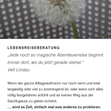
LEBENSREISEBERATUNG
„Jede noch so magische Abenteuerreise beginnt
immer dort, wo du jetzt gerade stehst.“
Veit Lindau
Wenn der ganze Alltagswahnsinn nur noch nervt und total
langweilig oder viel zu anstrengend ist, oder wenn sich alles
völlig festgefahren anfühlt und es keinen Weg aus der
Sachkgasse zu geben scheint,
… wird es Zeit, einfach mal was anderes zu probieren.