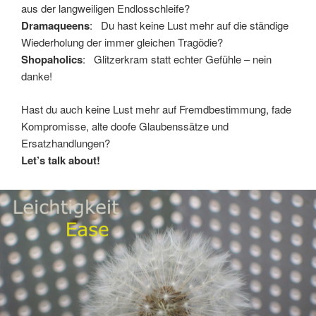
aus der langweiligen Endlosschleife?
Dramaqueens
: Du hast keine Lust mehr auf die ständige
Wiederholung der immer gleichen Tragödie?
Shopaholics
: Glitzerkram statt echter Gefühle – nein
danke!
Hast du auch keine Lust mehr auf Fremdbestimmung, fade
Kompromisse, alte doofe Glaubenssätze und
Ersatzhandlungen?
Let’s talk about!