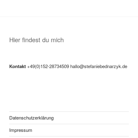
Hier findest du mich
Kontakt
+49(0)152-28734509 hallo@stefaniebednarzyk.de
Datenschutzerklärung
Impressum