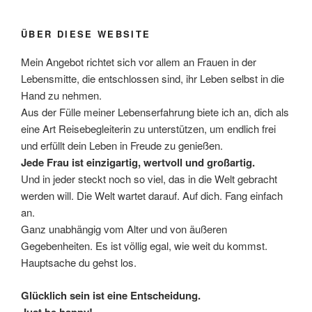
ÜBER DIESE WEBSITE
Mein Angebot richtet sich vor allem an Frauen in der
Lebensmitte, die entschlossen sind, ihr Leben selbst in die
Hand zu nehmen.
Aus der Fülle meiner Lebenserfahrung biete ich an, dich als
eine Art Reisebegleiterin zu unterstützen, um endlich frei
und erfüllt dein Leben in Freude zu genießen.
Jede Frau ist einzigartig, wertvoll und großartig.
Und in jeder steckt noch so viel, das in die Welt gebracht
werden will. Die Welt wartet darauf. Auf dich. Fang einfach
an.
Ganz unabhängig vom Alter und von äußeren
Gegebenheiten. Es ist völlig egal, wie weit du kommst.
Hauptsache du gehst los.
Glücklich sein ist eine Entscheidung.
Just be happy!