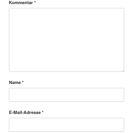
Kommentar
*
Name
*
E-Mail-Adresse
*