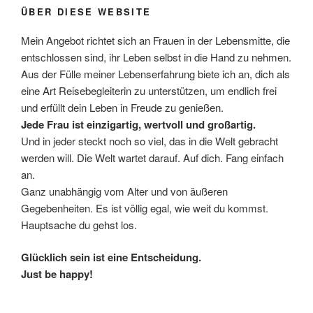
ÜBER DIESE WEBSITE
Mein Angebot richtet sich an Frauen in der Lebensmitte, die
entschlossen sind, ihr Leben selbst in die Hand zu nehmen.
Aus der Fülle meiner Lebenserfahrung biete ich an, dich als
eine Art Reisebegleiterin zu unterstützen, um endlich frei
und erfüllt dein Leben in Freude zu genießen.
Jede Frau ist einzigartig, wertvoll und großartig.
Und in jeder steckt noch so viel, das in die Welt gebracht
werden will. Die Welt wartet darauf. Auf dich. Fang einfach
an.
Ganz unabhängig vom Alter und von äußeren
Gegebenheiten. Es ist völlig egal, wie weit du kommst.
Hauptsache du gehst los.
Glücklich sein ist eine Entscheidung.
Just be happy!