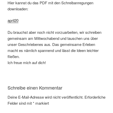
Hier kannst du das PDF mit den Schreibanregungen
downloaden:
april20
Du brauchst aber noch nicht vorzuarbeiten, wir schreiben
gemeinsam am Mittwochabend und tauschen uns über
unser Geschriebenes aus. Das gemeinsame Erleben
macht es nämlich spannend und lässt die Ideen leichter
fließen.
Ich freue mich auf dich!
Schreibe einen Kommentar
Deine E-Mail-Adresse wird nicht veröffentlicht.
Erforderliche
Felder sind mit
*
markiert