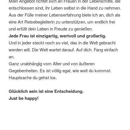
Mein Angebot richtet sich an Frauen in der Lebensmitte, die
entschlossen sind, ihr Leben selbst in die Hand zu nehmen.
Aus der Fülle meiner Lebenserfahrung biete ich an, dich als
eine Art Reisebegleiterin zu unterstützen, um endlich frei
und erfüllt dein Leben in Freude zu genießen.
Jede Frau ist einzigartig, wertvoll und großartig.
Und in jeder steckt noch so viel, das in die Welt gebracht
werden will. Die Welt wartet darauf. Auf dich. Fang einfach
an.
Ganz unabhängig vom Alter und von äußeren
Gegebenheiten. Es ist völlig egal, wie weit du kommst.
Hauptsache du gehst los.
Glücklich sein ist eine Entscheidung.
Just be happy!