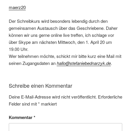
maerz20
Der Schreibkurs wird besonders lebendig durch den
gemeinsamen Austausch über das Geschriebene. Daher
können wir uns gerne online live treffen, ich schlage vor
über Skype am nächsten Mittwoch, den 1. April 20 um
19.00 Uhr.
Wer teilnehmen möchte, schickt mir bitte kurz eine Mail mit
seinen Zugangsdaten an
hallo@stefaniebednarzyk.de
.
Schreibe einen Kommentar
Deine E-Mail-Adresse wird nicht veröffentlicht.
Erforderliche
Felder sind mit
*
markiert
Kommentar
*