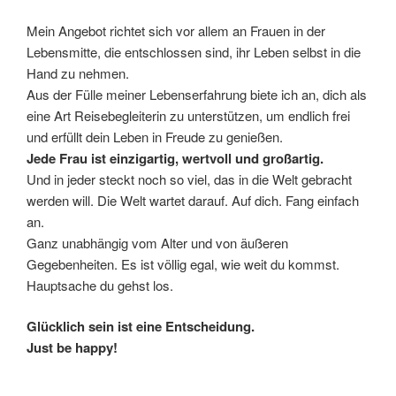
Mein Angebot richtet sich vor allem an Frauen in der
Lebensmitte, die entschlossen sind, ihr Leben selbst in die
Hand zu nehmen.
Aus der Fülle meiner Lebenserfahrung biete ich an, dich als
eine Art Reisebegleiterin zu unterstützen, um endlich frei
und erfüllt dein Leben in Freude zu genießen.
Jede Frau ist einzigartig, wertvoll und großartig.
Und in jeder steckt noch so viel, das in die Welt gebracht
werden will. Die Welt wartet darauf. Auf dich. Fang einfach
an.
Ganz unabhängig vom Alter und von äußeren
Gegebenheiten. Es ist völlig egal, wie weit du kommst.
Hauptsache du gehst los.
Glücklich sein ist eine Entscheidung.
Just be happy!