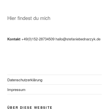
Hier findest du mich
Kontakt
+49(0)152-28734509 hallo@stefaniebednarzyk.de
Datenschutzerklärung
Impressum
ÜBER DIESE WEBSITE