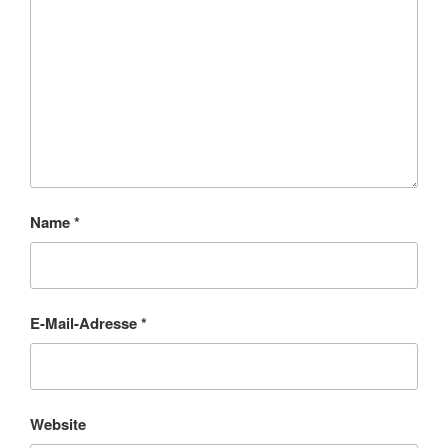
Name
*
E-Mail-Adresse
*
Website