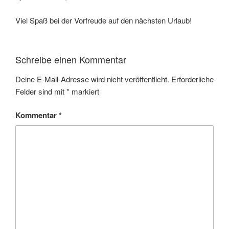
Viel Spaß bei der Vorfreude auf den nächsten Urlaub!
Schreibe einen Kommentar
Deine E-Mail-Adresse wird nicht veröffentlicht.
Erforderliche
Felder sind mit
*
markiert
Kommentar
*