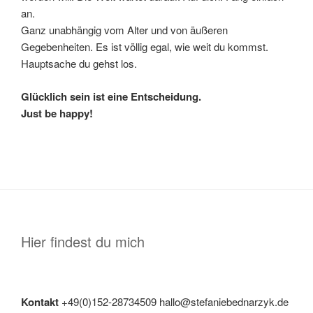
an.
Ganz unabhängig vom Alter und von äußeren
Gegebenheiten. Es ist völlig egal, wie weit du kommst.
Hauptsache du gehst los.
Glücklich sein ist eine Entscheidung.
Just be happy!
Hier findest du mich
Kontakt
+49(0)152-28734509 hallo@stefaniebednarzyk.de