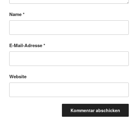
Name
*
E-Mail-Adresse
*
Website