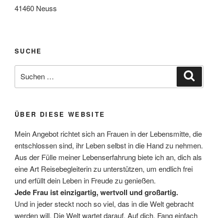
41460 Neuss
SUCHE
Suche
Suche
nach:
ÜBER DIESE WEBSITE
Mein Angebot richtet sich an Frauen in der Lebensmitte, die
entschlossen sind, ihr Leben selbst in die Hand zu nehmen.
Aus der Fülle meiner Lebenserfahrung biete ich an, dich als
eine Art Reisebegleiterin zu unterstützen, um endlich frei
und erfüllt dein Leben in Freude zu genießen.
Jede Frau ist einzigartig, wertvoll und großartig.
Und in jeder steckt noch so viel, das in die Welt gebracht
werden will. Die Welt wartet darauf. Auf dich. Fang einfach