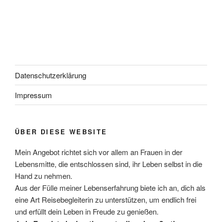
Datenschutzerklärung
Impressum
ÜBER DIESE WEBSITE
Mein Angebot richtet sich vor allem an Frauen in der
Lebensmitte, die entschlossen sind, ihr Leben selbst in die
Hand zu nehmen.
Aus der Fülle meiner Lebenserfahrung biete ich an, dich als
eine Art Reisebegleiterin zu unterstützen, um endlich frei
und erfüllt dein Leben in Freude zu genießen.