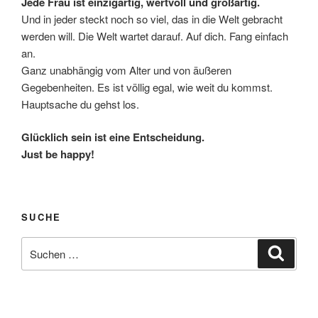
Jede Frau ist einzigartig, wertvoll und großartig.
Und in jeder steckt noch so viel, das in die Welt gebracht
werden will. Die Welt wartet darauf. Auf dich. Fang einfach
an.
Ganz unabhängig vom Alter und von äußeren
Gegebenheiten. Es ist völlig egal, wie weit du kommst.
Hauptsache du gehst los.
Glücklich sein ist eine Entscheidung.
Just be happy!
SUCHE
Suche
Suche
nach: