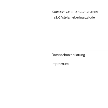
Kontakt
+49(0)152-28734509
hallo@stefaniebednarzyk.de
Datenschutzerklärung
Impressum