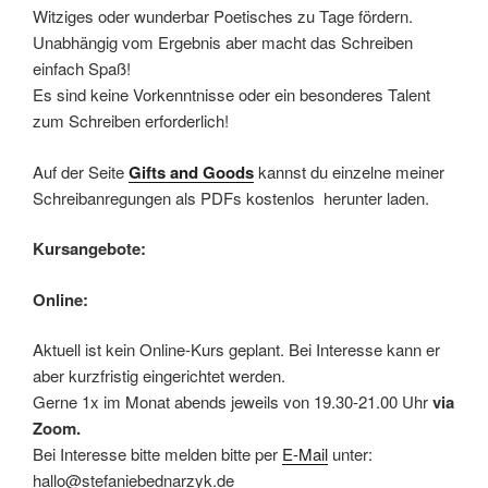
Witziges oder wunderbar Poetisches zu Tage fördern.
Unabhängig vom Ergebnis aber macht das Schreiben
einfach Spaß!
Es sind keine Vorkenntnisse oder ein besonderes Talent
zum Schreiben erforderlich!
Auf der Seite
Gifts and Goods
kannst du einzelne meiner
Schreibanregungen als PDFs kostenlos herunter laden.
Kursangebote:
Online:
Aktuell ist kein Online-Kurs geplant. Bei Interesse kann er
aber kurzfristig eingerichtet werden.
Gerne 1x im Monat abends jeweils von 19.30-21.00 Uhr
via
Zoom.
Bei Interesse bitte melden bitte per
E-Mail
unter:
hallo@stefaniebednarzyk.de