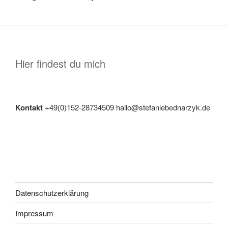
Hier findest du mich
Kontakt
+49(0)152-28734509 hallo@stefaniebednarzyk.de
Datenschutzerklärung
Impressum