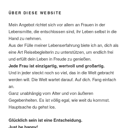
ÜBER DIESE WEBSITE
Mein Angebot richtet sich vor allem an Frauen in der
Lebensmitte, die entschlossen sind, ihr Leben selbst in die
Hand zu nehmen.
Aus der Fülle meiner Lebenserfahrung biete ich an, dich als
eine Art Reisebegleiterin zu unterstützen, um endlich frei
und erfüllt dein Leben in Freude zu genießen.
Jede Frau ist einzigartig, wertvoll und großartig.
Und in jeder steckt noch so viel, das in die Welt gebracht
werden will. Die Welt wartet darauf. Auf dich. Fang einfach
an.
Ganz unabhängig vom Alter und von äußeren
Gegebenheiten. Es ist völlig egal, wie weit du kommst.
Hauptsache du gehst los.
Glücklich sein ist eine Entscheidung.
Just be happy!