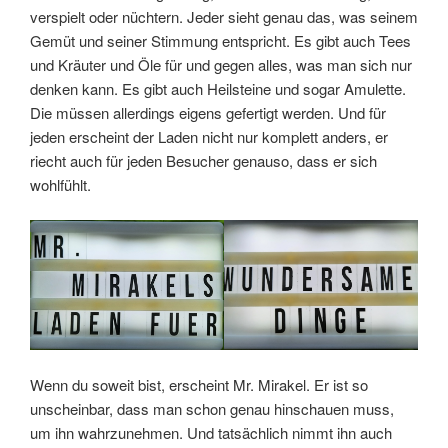
verspielt oder nüchtern. Jeder sieht genau das, was seinem
Gemüt und seiner Stimmung entspricht. Es gibt auch Tees
und Kräuter und Öle für und gegen alles, was man sich nur
denken kann. Es gibt auch Heilsteine und sogar Amulette.
Die müssen allerdings eigens gefertigt werden. Und für
jeden erscheint der Laden nicht nur komplett anders, er
riecht auch für jeden Besucher genauso, dass er sich
wohlfühlt.
Wenn du soweit bist, erscheint Mr. Mirakel. Er ist so
unscheinbar, dass man schon genau hinschauen muss,
um ihn wahrzunehmen. Und tatsächlich nimmt ihn auch