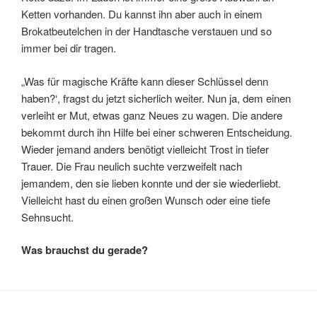
Ketten vorhanden. Du kannst ihn aber auch in einem
Brokatbeutelchen in der Handtasche verstauen und so
immer bei dir tragen.
„Was für magische Kräfte kann dieser Schlüssel denn
haben?‘, fragst du jetzt sicherlich weiter. Nun ja, dem einen
verleiht er Mut, etwas ganz Neues zu wagen. Die andere
bekommt durch ihn Hilfe bei einer schweren Entscheidung.
Wieder jemand anders benötigt vielleicht Trost in tiefer
Trauer. Die Frau neulich suchte verzweifelt nach
jemandem, den sie lieben konnte und der sie wiederliebt.
Vielleicht hast du einen großen Wunsch oder eine tiefe
Sehnsucht.
Was brauchst du gerade?