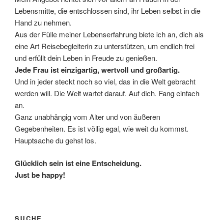
Lebensmitte, die entschlossen sind, ihr Leben selbst in die
Hand zu nehmen.
Aus der Fülle meiner Lebenserfahrung biete ich an, dich als
eine Art Reisebegleiterin zu unterstützen, um endlich frei
und erfüllt dein Leben in Freude zu genießen.
Jede Frau ist einzigartig, wertvoll und großartig.
Und in jeder steckt noch so viel, das in die Welt gebracht
werden will. Die Welt wartet darauf. Auf dich. Fang einfach
an.
Ganz unabhängig vom Alter und von äußeren
Gegebenheiten. Es ist völlig egal, wie weit du kommst.
Hauptsache du gehst los.
Glücklich sein ist eine Entscheidung.
Just be happy!
SUCHE