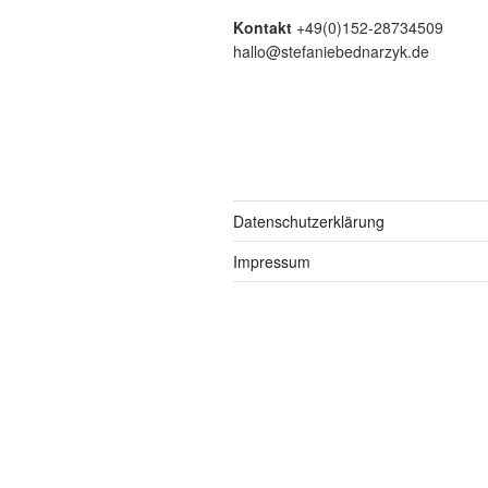
Kontakt
+49(0)152-28734509
hallo@stefaniebednarzyk.de
Datenschutzerklärung
Impressum