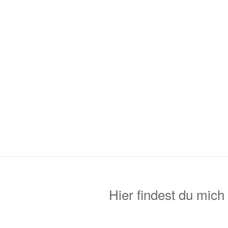
Hier findest du mich