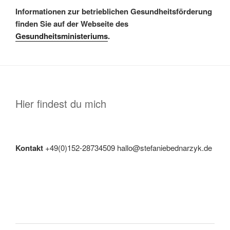
Informationen zur betrieblichen Gesundheitsförderung
finden Sie auf der Webseite des
Gesundheitsministeriums
.
Hier findest du mich
Kontakt
+49(0)152-28734509 hallo@stefaniebednarzyk.de