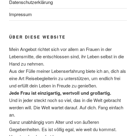
Datenschutzerklärung
Impressum
ÜBER DIESE WEBSITE
Mein Angebot richtet sich vor allem an Frauen in der
Lebensmitte, die entschlossen sind, ihr Leben selbst in die
Hand zu nehmen.
Aus der Fülle meiner Lebenserfahrung biete ich an, dich als
eine Art Reisebegleiterin zu unterstützen, um endlich frei
und erfüllt dein Leben in Freude zu genießen.
Jede Frau ist einzigartig, wertvoll und großartig.
Und in jeder steckt noch so viel, das in die Welt gebracht
werden will. Die Welt wartet darauf. Auf dich. Fang einfach
an.
Ganz unabhängig vom Alter und von äußeren
Gegebenheiten. Es ist völlig egal, wie weit du kommst.