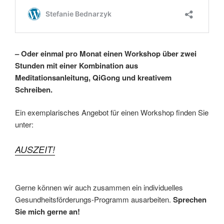
– Oder einmal pro Monat einen Workshop über zwei
Stunden mit einer Kombination aus
Meditationsanleitung, QiGong und kreativem
Schreiben.
Ein exemplarisches Angebot für einen Workshop finden Sie
unter:
AUSZEIT!
Gerne können wir auch zusammen ein individuelles
Gesundheitsförderungs-Programm ausarbeiten.
Sprechen
Sie mich gerne an!