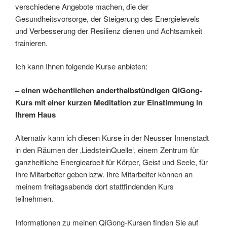
verschiedene Angebote machen, die der
Gesundheitsvorsorge, der Steigerung des Energielevels
und Verbesserung der Resilienz dienen und Achtsamkeit
trainieren.
Ich kann Ihnen folgende Kurse anbieten:
– einen wöchentlichen anderthalbstündigen QiGong-
Kurs mit einer kurzen Meditation zur Einstimmung in
Ihrem Haus
Alternativ kann ich diesen Kurse in der Neusser Innenstadt
in den Räumen der ‚LiedsteinQuelle‘, einem Zentrum für
ganzheitliche Energiearbeit für Körper, Geist und Seele, für
Ihre Mitarbeiter geben bzw. Ihre Mitarbeiter können an
meinem freitagsabends dort stattfindenden Kurs
teilnehmen.
Informationen zu meinen QiGong-Kursen finden Sie auf