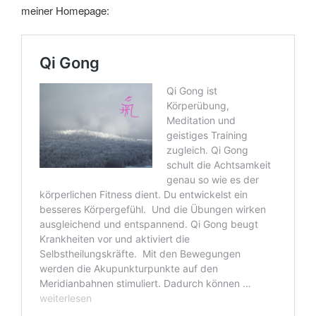
meiner Homepage: